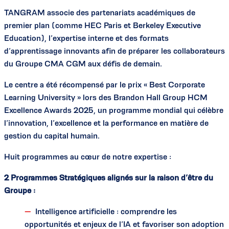
TANGRAM associe des partenariats académiques de
premier plan (comme HEC Paris et Berkeley Executive
Education), l’expertise interne et des formats
d’apprentissage innovants afin de préparer les collaborateurs
du Groupe CMA CGM aux défis de demain.
Le centre a été récompensé par le prix « Best Corporate
Learning University » lors des Brandon Hall Group HCM
Excellence Awards 2025, un programme mondial qui célèbre
l’innovation, l’excellence et la performance en matière de
gestion du capital humain.
Huit programmes au cœur de notre expertise :
2 Programmes Stratégiques alignés sur la raison d’être du
Groupe :
Intelligence artificielle : comprendre les
opportunités et enjeux de l’IA et favoriser son adoption