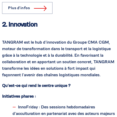
Plus d'infos
2. Innovation
TANGRAM est le hub d’innovation du Groupe CMA CGM,
moteur de transformation dans le transport et la logistique
grâce à la technologie et à la durabilité. En favorisant la
collaboration et en apportant un soutien concret, TANGRAM
transforme les idées en solutions à fort impact qui
façonnent l’avenir des chaînes logistiques mondiales.
Qu’est-ce qui rend le centre unique ?
Initiatives phares :
InnoFriday : Des sessions hebdomadaires
d’acculturation en partenariat avec des acteurs majeurs