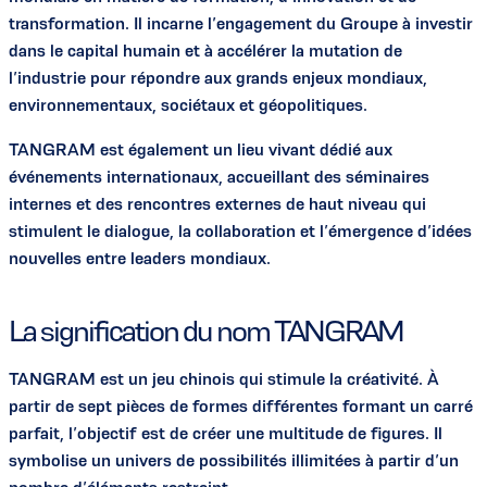
transformation. Il incarne l’engagement du Groupe à investir
dans le capital humain et à accélérer la mutation de
l’industrie pour répondre aux grands enjeux mondiaux,
environnementaux, sociétaux et géopolitiques.
TANGRAM est également un lieu vivant dédié aux
événements internationaux, accueillant des séminaires
internes et des rencontres externes de haut niveau qui
stimulent le dialogue, la collaboration et l’émergence d’idées
nouvelles entre leaders mondiaux.
La signification du nom TANGRAM
TANGRAM est un jeu chinois qui stimule la créativité. À
partir de sept pièces de formes différentes formant un carré
parfait, l’objectif est de créer une multitude de figures. Il
symbolise un univers de possibilités illimitées à partir d’un