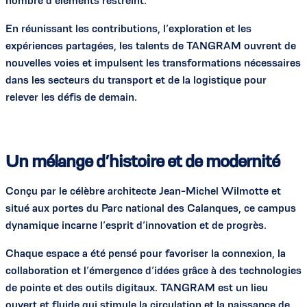
nombre d’éléments restreint.
En réunissant les contributions, l’exploration et les
expériences partagées, les talents de TANGRAM ouvrent de
nouvelles voies et impulsent les transformations nécessaires
dans les secteurs du transport et de la logistique pour
relever les défis de demain.
Un mélange d’histoire et de modernité
Conçu par le célèbre architecte Jean-Michel Wilmotte et
situé aux portes du Parc national des Calanques, ce campus
dynamique incarne l’esprit d’innovation et de progrès.
Chaque espace a été pensé pour favoriser la connexion, la
collaboration et l’émergence d’idées grâce à des technologies
de pointe et des outils digitaux. TANGRAM est un lieu
ouvert et fluide qui stimule la circulation et la naissance de