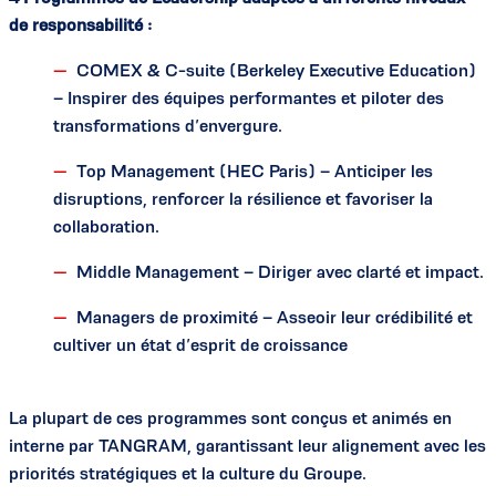
de responsabilité :
COMEX & C-suite (Berkeley Executive Education)
– Inspirer des équipes performantes et piloter des
transformations d’envergure.
Top Management (HEC Paris) – Anticiper les
disruptions, renforcer la résilience et favoriser la
collaboration.
Middle Management – Diriger avec clarté et impact.
Managers de proximité – Asseoir leur crédibilité et
cultiver un état d’esprit de croissance
La plupart de ces programmes sont conçus et animés en
interne par TANGRAM, garantissant leur alignement avec les
priorités stratégiques et la culture du Groupe.