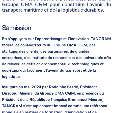
Groupe CMA CGM pour construire l’avenir du
transport maritime et de la logistique durables.
Sa mission
En s’appuyant sur l’apprentissage et l’innovation, TANGRAM
fédère les collaborateurs du Groupe CMA CGM, des
startups, des clients, des partenaires, de grandes
entreprises, des instituts de recherche et des universités afin
de relever les défis environnementaux, technologiques et
sociétaux qui façonnent l’avenir du transport et de la
logistique.
Inauguré en mai 2024 par Rodolphe Saadé, Président-
Directeur Général du Groupe CMA CGM, en présence du
Président de la République française Emmanuel Macron,
TANGRAM s’est rapidement imposé comme une référence
mondiale en matière de formation, d’innovation et de