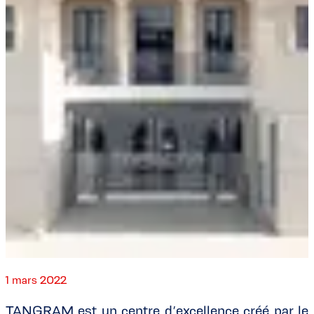
1 mars 2022
TANGRAM est un centre d’excellence créé par le