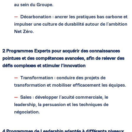
au sein du Groupe.
Décarbonation : ancrer les pratiques bas carbone et
impulser une culture de durabilité autour de l’ambition
Net Zéro.
2 Programmes Experts pour acquérir des connaissances
pointues et des compétences avancées, afin de relever des
défis complexes et stimuler l’innovation
Transformation : conduire des projets de
transformation et mobiliser efficacement les équipes.
Sales : développer l’acuité commerciale, le
leadership, la persuasion et les techniques de
négociation.
4 Programmes de Leadership adaptés à différents niveaux