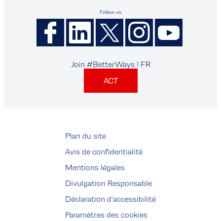
Follow us
Join #BetterWays ! FR
ACT
Plan du site
Avis de confidentialité
Mentions légales
Divulgation Responsable
Déclaration d'accessibilité
Paramètres des cookies