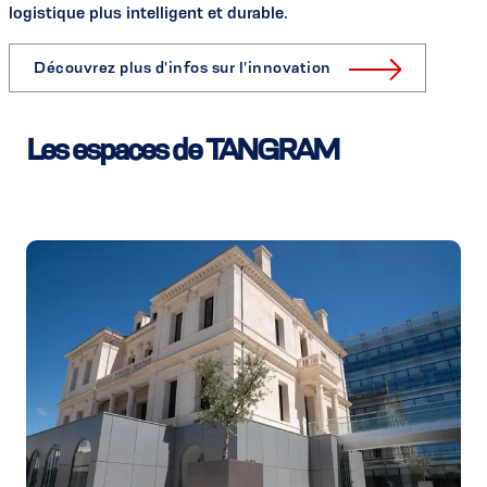
logistique plus intelligent et durable.
Découvrez plus d'infos sur l'innovation
Les espaces de TANGRAM