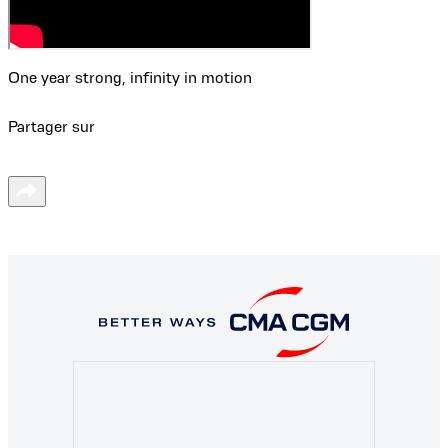
One year strong, infinity in motion
Partager sur