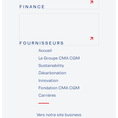
FINANCE
finance
FOURNISSEURS
Accueil
fournisseurs
Le Groupe CMA CGM
Sustainability
Décarbonation
Innovation
Fondation CMA CGM
Carrières
Vers notre site business