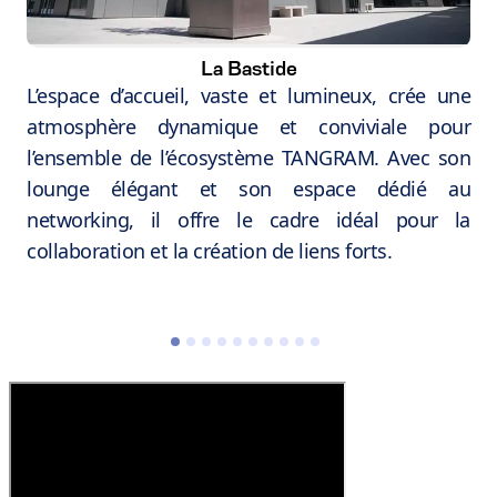
La Bastide
L’espace d’accueil, vaste et lumineux, crée une
atmosphère dynamique et conviviale pour
l’ensemble de l’écosystème TANGRAM. Avec son
lounge élégant et son espace dédié au
networking, il offre le cadre idéal pour la
collaboration et la création de liens forts.