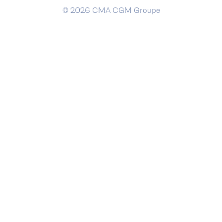
© 2026 CMA CGM Groupe