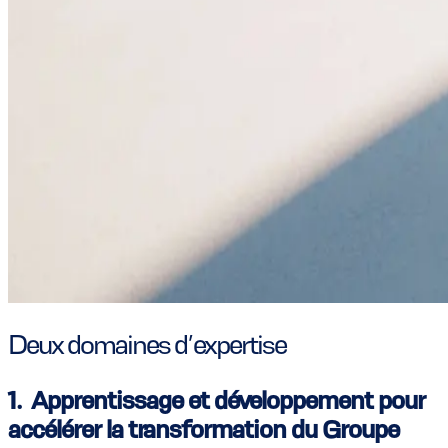
Deux domaines d’expertise
1. Apprentissage et développement pour
accélérer la transformation du Groupe