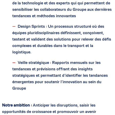
de la technologie et des experts qui qui permettent de
sensibiliser les collaborateurs du Groupe aux dernières
tendances et méthodes innovantes
Design Sprints : Un processus structuré où des
équipes pluridisciplinaires définissent, conçoivent,
testent et valident des solutions pour relever des défis
complexes et durables dans le transport et la
logistique.
Veille stratégique : Rapports mensuels sur les
tendances et prévisions offrant des insights
stratégiques et permettant d’identifier les tendances
émergentes pour soutenir l’innovation au sein du
Groupe
Notre ambition :
Anticiper les disruptions, saisir les
opportunités de croissance et promouvoir un avenir