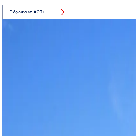
Découvrez ACT+