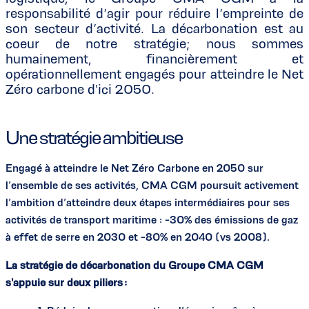
responsabilité d’agir pour réduire l’empreinte de
son secteur d’activité. La décarbonation est au
coeur de notre stratégie; nous sommes
humainement, financièrement et
opérationnellement engagés pour atteindre le Net
Zéro carbone d'ici 2050.
Une stratégie ambitieuse
Engagé à atteindre le Net Zéro Carbone en 2050 sur
l’ensemble de ses activités, CMA CGM poursuit activement
l’ambition d’atteindre deux étapes intermédiaires pour ses
activités de transport maritime : -30% des émissions de gaz
à effet de serre en 2030 et -80% en 2040 (vs 2008).
La stratégie de décarbonation du Groupe CMA CGM
s'appuie sur deux piliers :