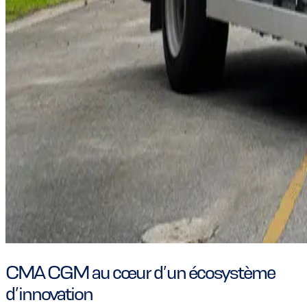
CMA CGM au cœur d’un écosystème
d’innovation