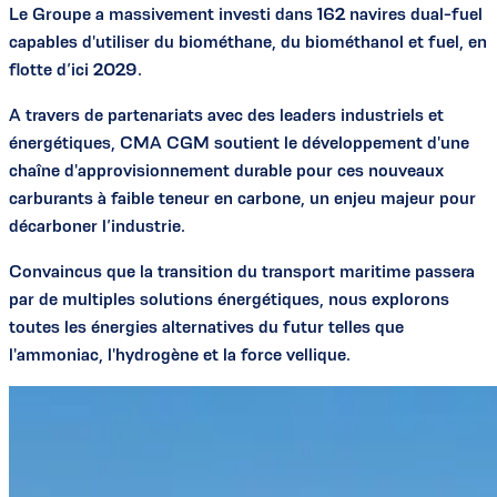
Le Groupe a massivement investi dans 162 navires dual-fuel
capables d'utiliser du biométhane, du biométhanol et fuel, en
flotte d’ici 2029.
A travers de partenariats avec des leaders industriels et
énergétiques, CMA CGM soutient le développement d'une
chaîne d'approvisionnement durable pour ces nouveaux
carburants à faible teneur en carbone, un enjeu majeur pour
décarboner l’industrie.
Convaincus que la transition du transport maritime passera
par de multiples solutions énergétiques, nous explorons
toutes les énergies alternatives du futur telles que
l'ammoniac, l'hydrogène et la force vellique.