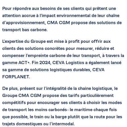
Pour répondre aux besoins de ses clients qui prêtent une
attention accrue à l'impact environnemental de leur chaîne
d’approvisionnement, CMA CGM propose des solutions de
transport bas carbone.
L'expertise du Groupe est mise à profit pour offrir aux
clients des solutions concrètes pour mesurer, réduire et
compenser l'empreinte carbone de leur transport, à travers la
gamme ACT+. Fin 2024, CEVA Logistics a également lancé
sa gamme de solutions logistiques durables, CEVA
FORPLANET.
De plus, présent sur l’intégralité de la chaine logistique, le
Groupe CMA CGM propose des tarifs particulièrement
compétitifs pour encourager ses clients à choisir les modes
de transport les moins carbonés : le maritime chaque fois
que possible, le train ou la barge plutôt que la route pour les
trajets domestiques ou l’intermodal.