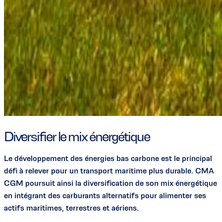
Diversifier le mix énergétique
Le développement des énergies bas carbone est le principal
défi à relever pour un transport maritime plus durable. CMA
CGM poursuit ainsi la diversification de son mix énergétique
en intégrant des carburants alternatifs pour alimenter ses
actifs maritimes, terrestres et aériens.