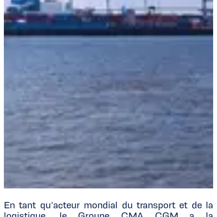
En tant qu’acteur mondial du transport et de la
logistique, le Groupe CMA CGM a la