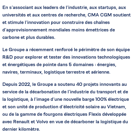
En s’associant aux leaders de l’industrie, aux startups, aux
universités et aux centres de recherche, CMA CGM soutient
et stimule l’innovation pour construire des chaînes
d’approvisionnement mondiales moins émettrices de
carbone et plus durables.
Le Groupe a récemment renforcé le périmètre de son équipe
R&D pour explorer et tester des innovations technologiques
et énergétiques de pointe dans 5 domaines : énergies,
navires, terminaux, logistique terrestre et aérienne.
Depuis 2022, le Groupe a soutenu 40 projets innovants au
service de la décarbonation de l’industrie du transport et de
la logistique, à l’image d’une nouvelle barge 100% électrique
et son unité de production d’électricité solaire au Vietnam,
ou de la gamme de fourgons électriques Flexis développée
avec Renault et Volvo en vue de décarboner la logistique du
dernier kilomètre.