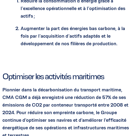
Réduire la consommation d’énergie grâce à
l’excellence opérationnelle et à l’optimisation des
actifs ;
Augmenter la part des énergies bas carbone, à la
fois par l’acquisition d’actifs adaptés et le
développement de nos filières de production.
Optimiser les activités maritimes
Pionnier dans la décarbonisation du transport maritime,
CMA CGM a déjà enregistré une réduction de 57% de ses
émissions de CO2 par conteneur transporté entre 2008 et
2024. Pour réduire son empreinte carbone, le Groupe
continue d'optimiser ses navires et d'améliorer l'efficacité
énergétique de ses opérations et infrastructures maritimes
et terrestres.