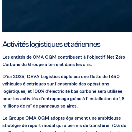
Activités logistiques et aériennes
Les entités de CMA CGM contribuent à l’objectif Net Zéro
Carbone du Groupe à terre et dans les airs.
D’ici 2025, CEVA Logistics déploiera une flotte de 1 450
véhicules électriques sur l’ensemble des opérations
logistiques, et 100% d’électricité bas carbone sera utilisée
pour les activités d’entreposage grâce à l’installation de 1,8
millions de m² de panneaux solaires.
Le Groupe CMA CGM adopte également une ambitieuse
stratégie de report modal qui a permis de transférer 70% du