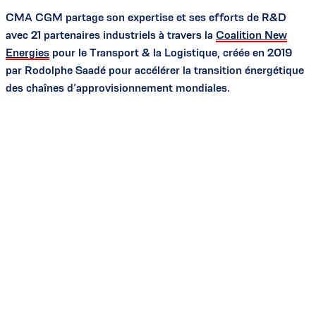
CMA CGM partage son expertise et ses efforts de R&D
avec 21 partenaires industriels à travers la
Coalition New
Energies
pour le Transport & la Logistique, créée en 2019
par Rodolphe Saadé pour accélérer la transition énergétique
des chaînes d’approvisionnement mondiales.