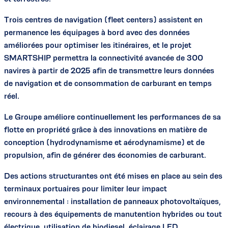
Trois centres de navigation (fleet centers) assistent en
permanence les équipages à bord avec des données
améliorées pour optimiser les itinéraires, et le projet
SMARTSHIP permettra la connectivité avancée de 300
navires à partir de 2025 afin de transmettre leurs données
de navigation et de consommation de carburant en temps
réel.
Le Groupe améliore continuellement les performances de sa
flotte en propriété grâce à des innovations en matière de
conception (hydrodynamisme et aérodynamisme) et de
propulsion, afin de générer des économies de carburant.
Des actions structurantes ont été mises en place au sein des
terminaux portuaires pour limiter leur impact
environnemental : installation de panneaux photovoltaïques,
recours à des équipements de manutention hybrides ou tout
électrique, utilisation de biodiesel, éclairage LED.